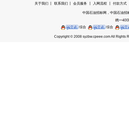
|
|
|
|
关于我们
|
联系我们
会员服务
入网流程
付款方式
中国石油招标网，中国石油招
综合
综合
Copyright © 2008 syzbw.cpeee.com A